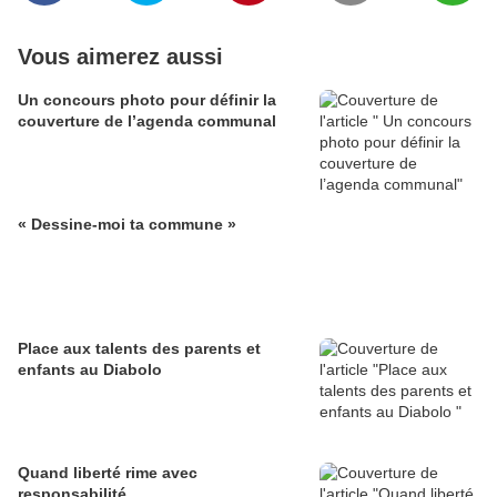
Vous aimerez aussi
Un concours photo pour définir la
couverture de l’agenda communal
« Dessine-moi ta commune »
Place aux talents des parents et
enfants au Diabolo
Quand liberté rime avec
responsabilité