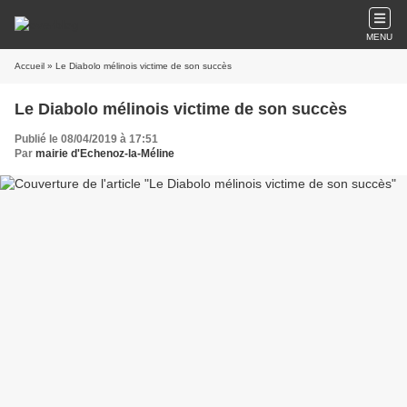
MENU
Accueil
» Le Diabolo mélinois victime de son succès
Le Diabolo mélinois victime de son succès
Publié le 08/04/2019 à 17:51
Par
mairie d'Echenoz-la-Méline