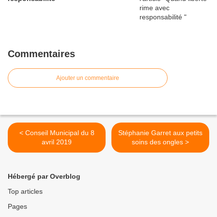
Commentaires
Ajouter un commentaire
< Conseil Municipal du 8
Stéphanie Garret aux petits
avril 2019
soins des ongles >
Hébergé par Overblog
Top articles
Pages