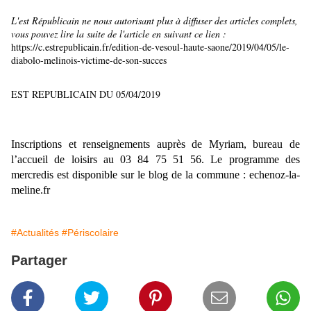
L'est Républicain ne nous autorisant plus à diffuser des articles complets,
vous pouvez lire la suite de l'article en suivant ce lien :
https://c.estrepublicain.fr/edition-de-vesoul-haute-saone/2019/04/05/le-
diabolo-melinois-victime-de-son-succes
EST REPUBLICAIN DU 05/04/2019
Inscriptions et renseignements auprès de Myriam, bureau de
l’accueil de loisirs au 03 84 75 51 56. Le programme des
mercredis est disponible sur le blog de la commune : echenoz-la-
meline.fr
#Actualités
#Périscolaire
Partager