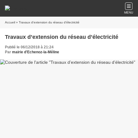
MENU
Accueil
» Travaux d’extension du réseau d’électricité
Travaux d’extension du réseau d’électricité
Publié le 06/12/2018 à 21:24
Par
mairie d'Echenoz-la-Méline