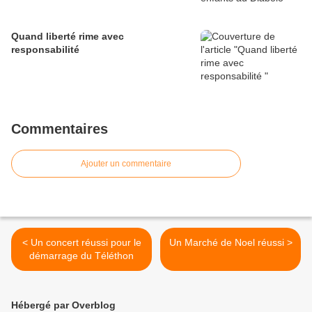
Quand liberté rime avec
responsabilité
Commentaires
Ajouter un commentaire
< Un concert réussi pour le
Un Marché de Noel réussi >
démarrage du Téléthon
Hébergé par Overblog