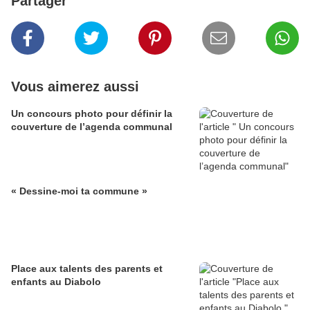
Partager
Vous aimerez aussi
Un concours photo pour définir la
couverture de l’agenda communal
« Dessine-moi ta commune »
Place aux talents des parents et
enfants au Diabolo