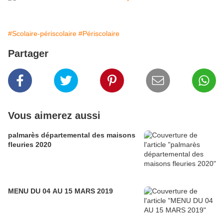
#Scolaire-périscolaire
#Périscolaire
Partager
Vous aimerez aussi
palmarès départemental des maisons
fleuries 2020
MENU DU 04 AU 15 MARS 2019