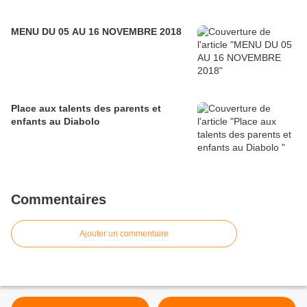
MENU DU 05 AU 16 NOVEMBRE 2018
Place aux talents des parents et
enfants au Diabolo
Commentaires
Ajouter un commentaire