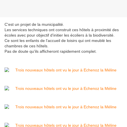
C'est un projet de la municipalité.
Les services techniques ont construit ces hôtels à proximité des
écoles avec pour objectif d'initier les écoliers à la biodiversité.
Ce sont les enfants de l'accueil de loisirs qui ont meublé les
chambres de ces hôtels.
Pas de doute qu'ils afficheront rapidement complet.