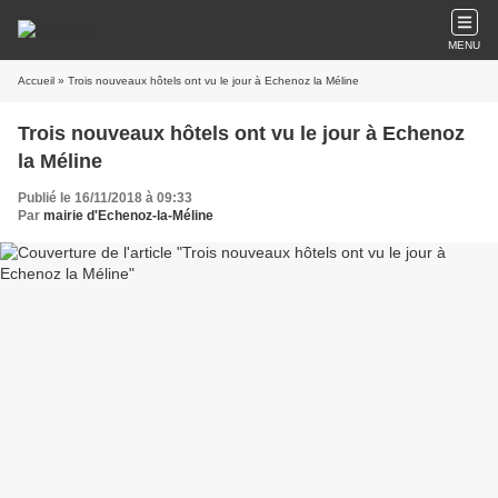
MENU
Accueil
» Trois nouveaux hôtels ont vu le jour à Echenoz la Méline
Trois nouveaux hôtels ont vu le jour à Echenoz
la Méline
Publié le 16/11/2018 à 09:33
Par
mairie d'Echenoz-la-Méline