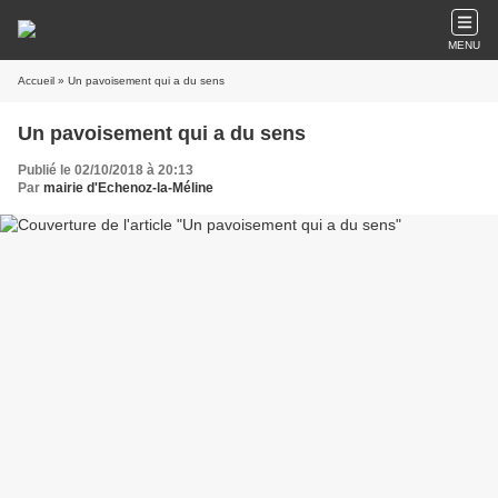
MENU
Accueil
» Un pavoisement qui a du sens
Un pavoisement qui a du sens
Publié le 02/10/2018 à 20:13
Par
mairie d'Echenoz-la-Méline