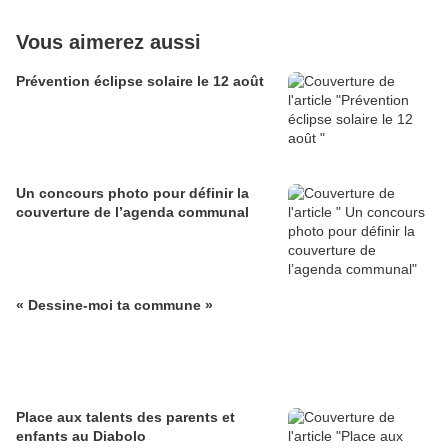
Vous aimerez aussi
Prévention éclipse solaire le 12 août
Un concours photo pour définir la
couverture de l’agenda communal
« Dessine-moi ta commune »
Place aux talents des parents et
enfants au Diabolo