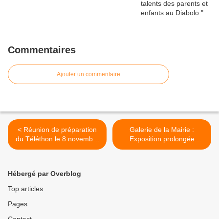
Commentaires
Ajouter un commentaire
< Réunion de préparation
Galerie de la Mairie :
du Téléthon le 8 novembre
Exposition prolongée
2018
jusqu'au 31 octobre >
Hébergé par Overblog
Top articles
Pages