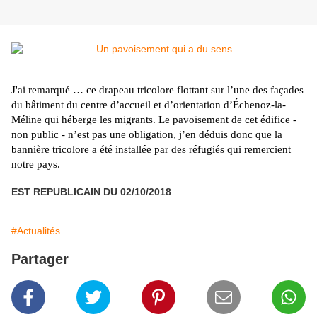
J'ai remarqué … ce drapeau tricolore flottant sur l’une des façades
du bâtiment du centre d’accueil et d’orientation d’Échenoz-la-
Méline qui héberge les migrants. Le pavoisement de cet édifice -
non public - n’est pas une obligation, j’en déduis donc que la
bannière tricolore a été installée par des réfugiés qui remercient
notre pays.
EST REPUBLICAIN DU 02/10/2018
#Actualités
Partager