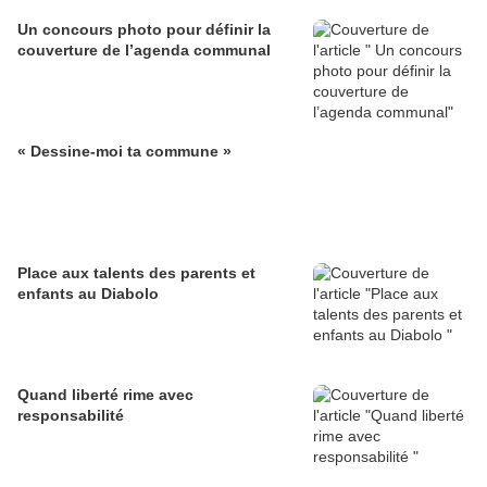
Un concours photo pour définir la
couverture de l’agenda communal
« Dessine-moi ta commune »
Place aux talents des parents et
enfants au Diabolo
Quand liberté rime avec
responsabilité