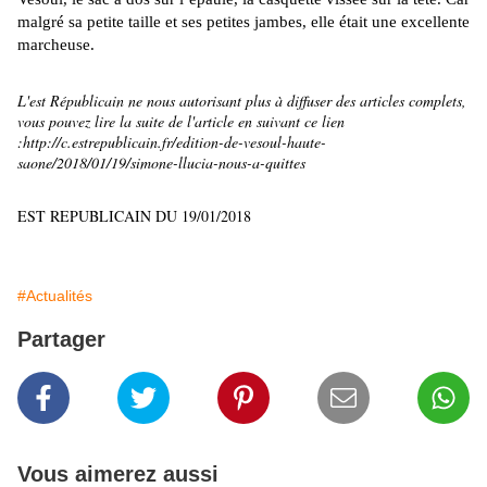
malgré sa petite taille et ses petites jambes, elle était une excellente
marcheuse.
L'est Républicain ne nous autorisant plus à diffuser des articles complets,
vous pouvez lire la suite de l'article en suivant ce lien
:http://c.estrepublicain.fr/edition-de-vesoul-haute-
saone/2018/01/19/simone-llucia-nous-a-quittes
EST REPUBLICAIN DU 19/01/2018
#Actualités
Partager
Vous aimerez aussi