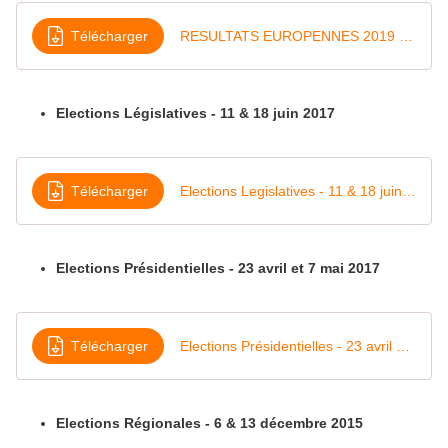
Télécharger
RESULTATS EUROPENNES 2019 - ECHENOZ
Elections Législatives - 11 & 18 juin 2017
Télécharger
Elections Legislatives - 11 & 18 juin 2017 - Echenoz
Elections Présidentielles - 23 avril et 7 mai 2017
Télécharger
Elections Présidentielles - 23 avril & 7 mai 2017 - Echenoz
Elections Régionales - 6 & 13 décembre 2015