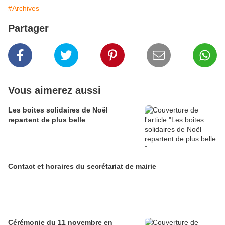
#Archives
Partager
Vous aimerez aussi
Les boites solidaires de Noël
repartent de plus belle
Contact et horaires du secrétariat de mairie
Cérémonie du 11 novembre en