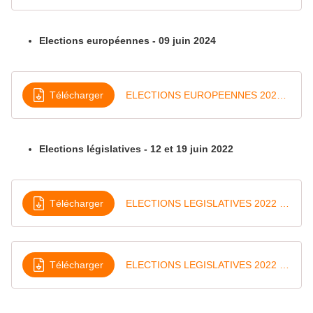
Elections européennes - 09 juin 2024
Télécharger
ELECTIONS EUROPEENNES 2024 - ECHENOZ
Elections législatives - 12 et 19 juin 2022
Télécharger
ELECTIONS LEGISLATIVES 2022 - ECHENOZ - 1er tour
Télécharger
ELECTIONS LEGISLATIVES 2022 - ECHENOZ - 2nd tour