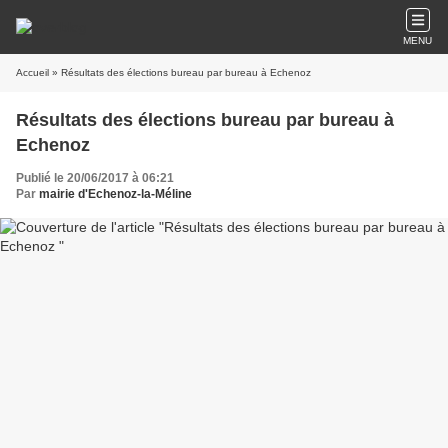
MENU
Accueil
» Résultats des élections bureau par bureau à Echenoz
Résultats des élections bureau par bureau à
Echenoz
Publié le 20/06/2017 à 06:21
Par
mairie d'Echenoz-la-Méline