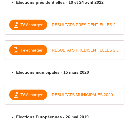
Elections présidentielles - 10 et 24 avril 2022
Télécharger
RESULTATS PRESIDENTIELLES 2022 - ECHENOZ - 1er tour
Télécharger
RESULTATS PREDISENTIELLES 2022 - ECHENOZ - 2eme tour
Elections municipales - 15 mars 2020
Télécharger
RESULTATS MUNICIPALES 2020 - ECHENOZ
Elections Européennes - 26 mai 2019