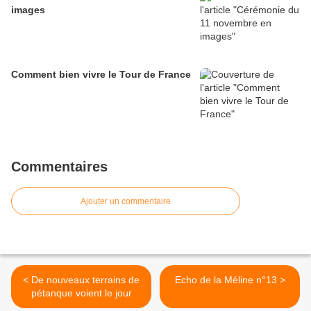
images
Comment bien vivre le Tour de France
Commentaires
Ajouter un commentaire
< De nouveaux terrains de
Echo de la Méline n°13 >
pétanque voient le jour