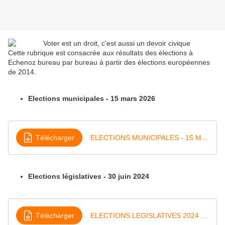
Cette rubrique est consacrée aux résultats des élections à
Echenoz bureau par bureau à partir des élections européennes
de 2014.
Elections municipales - 15 mars 2026
Télécharger
ELECTIONS MUNICIPALES - 15 MARS 2026
Elections législatives - 30 juin 2024
Télécharger
ELECTIONS LEGISLATIVES 2024 ECHENOZ - 1er tour