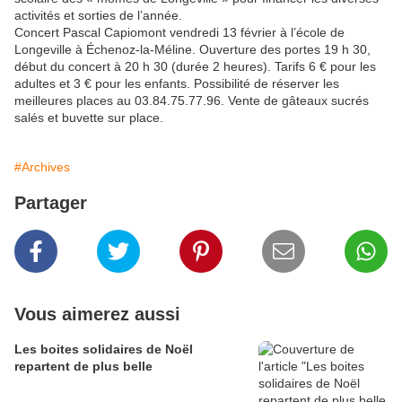
activités et sorties de l’année.
Concert Pascal Capiomont vendredi 13 février à l’école de
Longeville à Échenoz-la-Méline. Ouverture des portes 19 h 30,
début du concert à 20 h 30 (durée 2 heures). Tarifs 6 € pour les
adultes et 3 € pour les enfants. Possibilité de réserver les
meilleures places au 03.84.75.77.96. Vente de gâteaux sucrés
salés et buvette sur place.
#Archives
Partager
Vous aimerez aussi
Les boites solidaires de Noël
repartent de plus belle