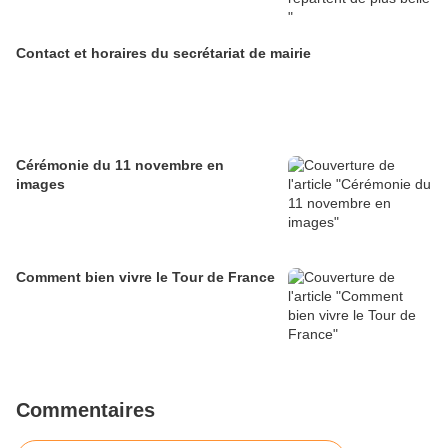
Contact et horaires du secrétariat de mairie
Cérémonie du 11 novembre en
images
Comment bien vivre le Tour de France
Commentaires